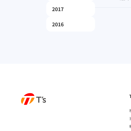
2017
2016